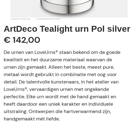
ArtDeco Tealight urn Pol silver
€ 142,00
De urnen van LoveUrns® staan bekend om de goede
kwaliteit en het duurzame materiaal waarvan de
urnen zijn gemaakt. Alleen het beste, meest pure,
metaal wordt gebruikt in combinatie met oog voor
detail. De talentvolle kunstenaars, in het atelier van
LoveUrns®, vervaardigen urnen met ongekende
perfectie. Elke urn wordt met de hand gemaakt en
heeft daardoor een uniek karakter en individuele
uitstraling. Ontwerpen die hartverwarmend zijn,
handgemaakt mét liefde.