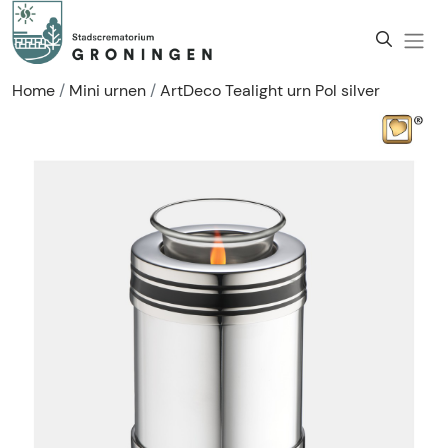
Home
Mini urnen
ArtDeco Tealight urn Pol silver