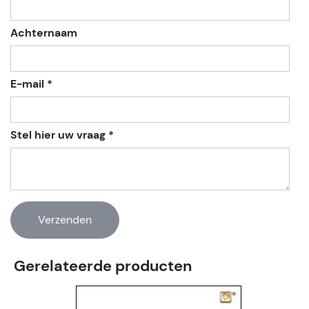
Achternaam
E-mail *
Stel hier uw vraag *
Gerelateerde producten