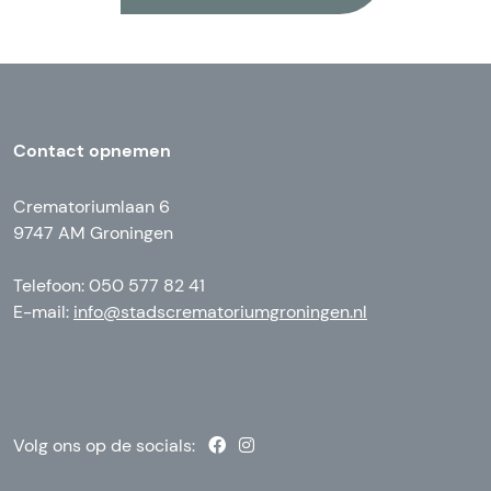
Contact opnemen
Crematoriumlaan 6
9747 AM Groningen
Telefoon: 050 577 82 41
E-mail:
info@stadscrematoriumgroningen.nl
Volg ons op de socials: