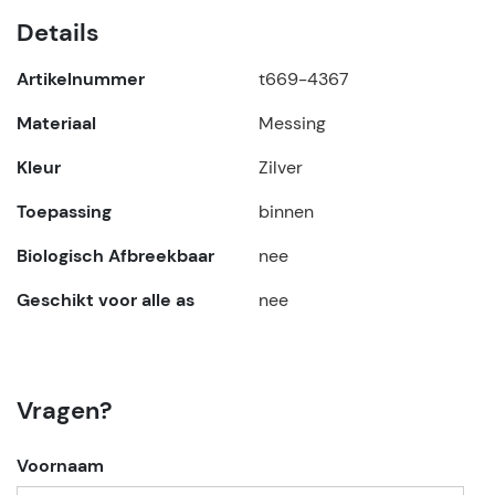
Details
Artikelnummer
t669-4367
Materiaal
Messing
Kleur
Zilver
Toepassing
binnen
Biologisch Afbreekbaar
nee
Geschikt voor alle as
nee
Vragen?
Voornaam