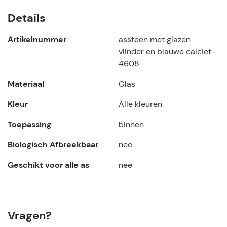
Details
Artikelnummer
assteen met glazen
vlinder en blauwe calciet-
4608
Materiaal
Glas
Kleur
Alle kleuren
Toepassing
binnen
Biologisch Afbreekbaar
nee
Geschikt voor alle as
nee
Vragen?