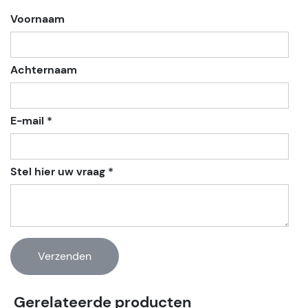
Voornaam
Achternaam
E-mail *
Stel hier uw vraag *
Gerelateerde producten