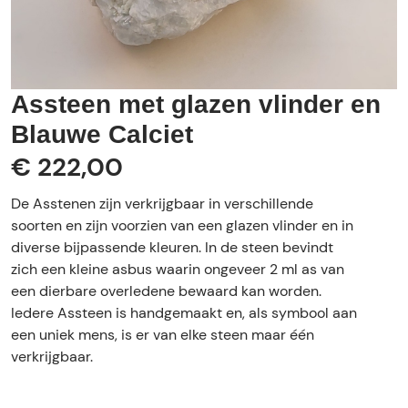
Assteen met glazen vlinder en
Blauwe Calciet
€ 222,00
De Asstenen zijn verkrijgbaar in verschillende
soorten en zijn voorzien van een glazen vlinder en in
diverse bijpassende kleuren. In de steen bevindt
zich een kleine asbus waarin ongeveer 2 ml as van
een dierbare overledene bewaard kan worden.
Iedere Assteen is handgemaakt en, als symbool aan
een uniek mens, is er van elke steen maar één
verkrijgbaar.