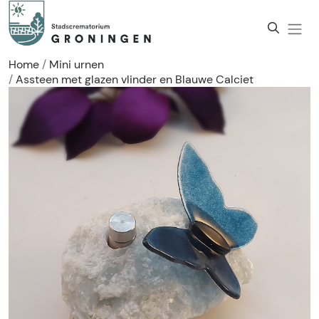
Home
Mini urnen
Assteen met glazen vlinder en Blauwe Calciet