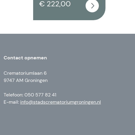
€ 222,00
Contact opnemen
Crematoriumlaan 6
9747 AM Groningen
Telefoon: 050 577 82 41
E-mail:
info@stadscrematoriumgroningen.nl