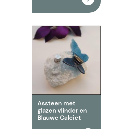
Assteen met
glazen vlinder en
Blauwe Calciet