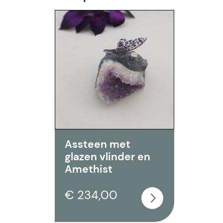
Assteen met
glazen vlinder en
Amethist
€ 234,00