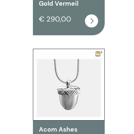
Gold Vermeil
€ 290,00
Acom Ashes