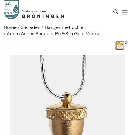
Home
Sieraden
Hanger met collier
Acom Ashes Pendant Pol&Bru Gold Vermeil