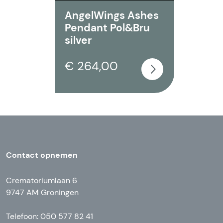
AngelWings Ashes
Pendant Pol&Bru
silver
€ 264,00
Contact opnemen
Crematoriumlaan 6
9747 AM Groningen
Telefoon: 050 577 82 41