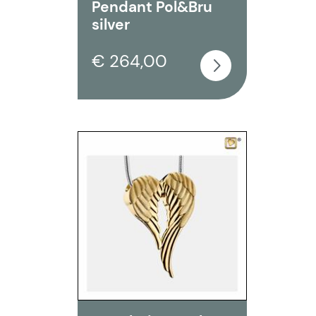
Pendant Pol&Bru
silver
€ 264,00