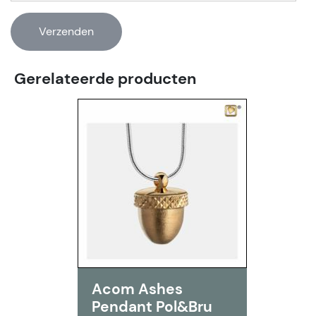
Gerelateerde producten
Acom Ashes
Pendant Pol&Bru