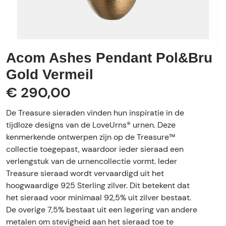
Acom Ashes Pendant Pol&Bru
Gold Vermeil
€ 290,00
De Treasure sieraden vinden hun inspiratie in de
tijdloze designs van de LoveUrns® urnen. Deze
kenmerkende ontwerpen zijn op de Treasure™
collectie toegepast, waardoor ieder sieraad een
verlengstuk van de urnencollectie vormt. Ieder
Treasure sieraad wordt vervaardigd uit het
hoogwaardige 925 Sterling zilver. Dit betekent dat
het sieraad voor minimaal 92,5% uit zilver bestaat.
De overige 7,5% bestaat uit een legering van andere
metalen om stevigheid aan het sieraad toe te