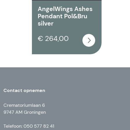
AngelWings Ashes
Pendant Pol&Bru
silver
€ 264,00
Contact opnemen
Crematoriumlaan 6
9747 AM Groningen
Telefoon: 050 577 82 41