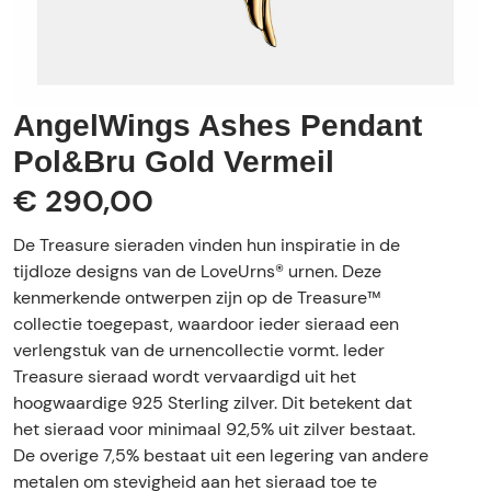
AngelWings Ashes Pendant
Pol&Bru Gold Vermeil
€ 290,00
De Treasure sieraden vinden hun inspiratie in de
tijdloze designs van de LoveUrns® urnen. Deze
kenmerkende ontwerpen zijn op de Treasure™
collectie toegepast, waardoor ieder sieraad een
verlengstuk van de urnencollectie vormt. Ieder
Treasure sieraad wordt vervaardigd uit het
hoogwaardige 925 Sterling zilver. Dit betekent dat
het sieraad voor minimaal 92,5% uit zilver bestaat.
De overige 7,5% bestaat uit een legering van andere
metalen om stevigheid aan het sieraad toe te