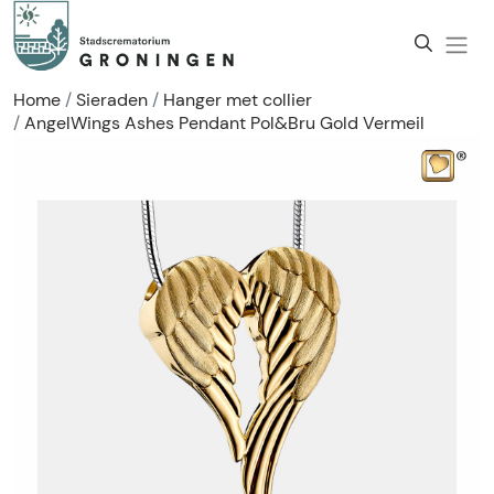
Home
Sieraden
Hanger met collier
AngelWings Ashes Pendant Pol&Bru Gold Vermeil