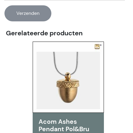
Gerelateerde producten
Acom Ashes
Pendant Pol&Bru