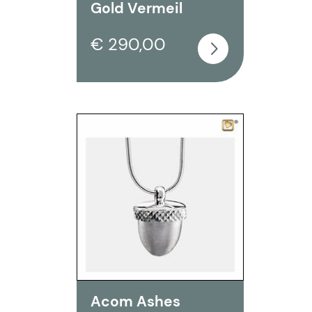
Gold Vermeil
€ 290,00
Acom Ashes