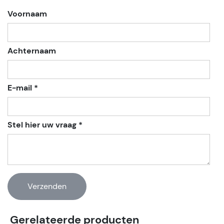
Voornaam
Achternaam
E-mail *
Stel hier uw vraag *
Gerelateerde producten