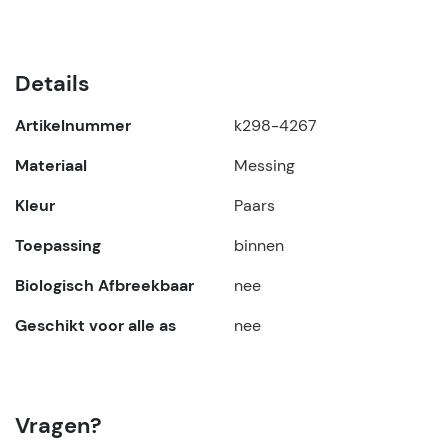
Details
Artikelnummer
k298-4267
Materiaal
Messing
Kleur
Paars
Toepassing
binnen
Biologisch Afbreekbaar
nee
Geschikt voor alle as
nee
Vragen?