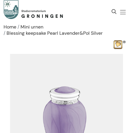
Home
Mini urnen
Blessing keepsake Pearl Lavender&Pol Silver