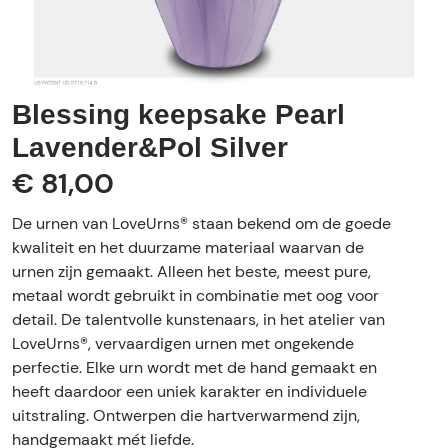
Blessing keepsake Pearl
Lavender&Pol Silver
€ 81,00
De urnen van LoveUrns® staan bekend om de goede
kwaliteit en het duurzame materiaal waarvan de
urnen zijn gemaakt. Alleen het beste, meest pure,
metaal wordt gebruikt in combinatie met oog voor
detail. De talentvolle kunstenaars, in het atelier van
LoveUrns®, vervaardigen urnen met ongekende
perfectie. Elke urn wordt met de hand gemaakt en
heeft daardoor een uniek karakter en individuele
uitstraling. Ontwerpen die hartverwarmend zijn,
handgemaakt mét liefde.