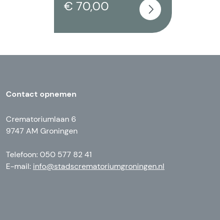
€ 70,00
Contact opnemen
Crematoriumlaan 6
9747 AM Groningen
Telefoon: 050 577 82 41
E-mail:
info@stadscrematoriumgroningen.nl