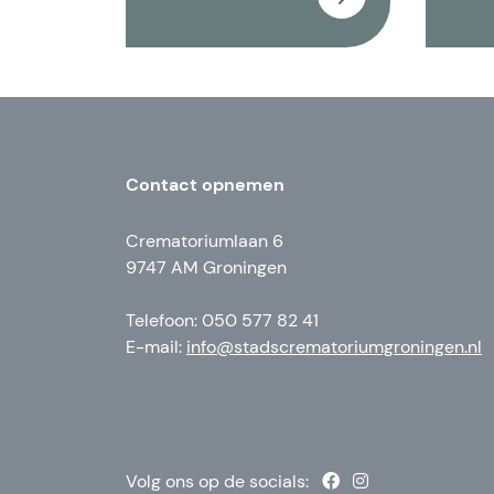
Contact opnemen
Crematoriumlaan 6
9747 AM Groningen
Telefoon: 050 577 82 41
E-mail:
info@stadscrematoriumgroningen.nl
Volg ons op de socials: