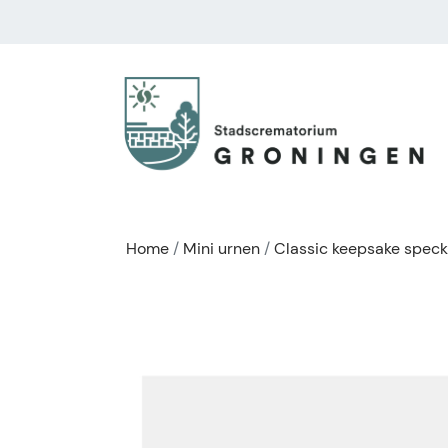
Home
Mini urnen
Classic keepsake speck